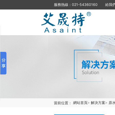
服務熱線：
021-54360160
給我
分享到
新浪微博
微信
百度貼吧
豆瓣
QQ好友
QQ空間
復制網址
打印
當前位置：
網站首頁
>
解決方案
>
原水