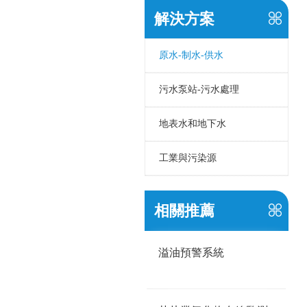
解決方案
原水-制水-供水
污水泵站-污水處理
地表水和地下水
工業與污染源
相關推薦
溢油預警系統