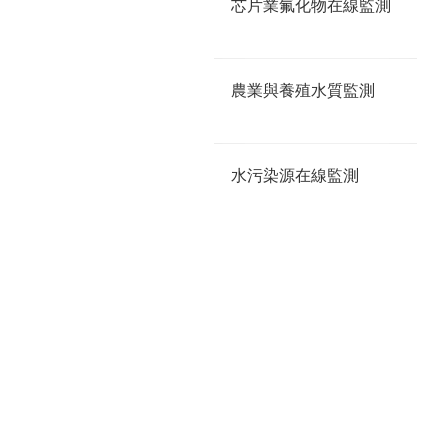
芯片業氟化物在線監測
農業與養殖水質監測
水污染源在線監測