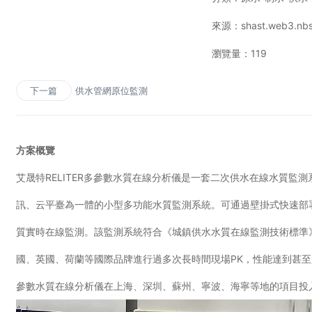
來源：
shast.web3.nb
瀏覽量：
119
供水管網原位監測
下一篇
方案概覽
艾晟特RELITER多參數水質在線分析儀是一套二次供水在線水質監
訊、云平臺為一體的小型多功能水質監測系統。可通過壁掛式快速部
質實時在線監測。該監測系統符合《城鎮供水水質在線監測技術標準》CJJ
國、英國、荷蘭等國際品牌進行過多次長時間現場PK，性能達到甚至超
參數水質在線分析儀在上海、深圳、蘇州、寧波、海寧等地的項目投