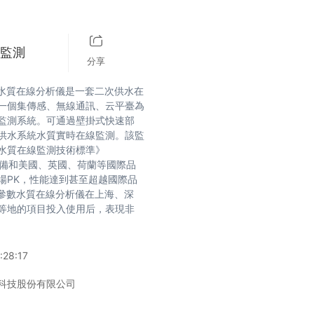
監測
分享
參數水質在線分析儀是一套二次供水在
一個集傳感、無線通訊、云平臺為
監測系統。可通過壁掛式快速部
供水系統水質實時在線監測。該監
水質在線監測技術標準》
7。該設備和美國、英國、荷蘭等國際品
場PK，性能達到甚至超越國際品
R多參數水質在線分析儀在上海、深
等地的項目投入使用后，表現非
:28:17
科技股份有限公司