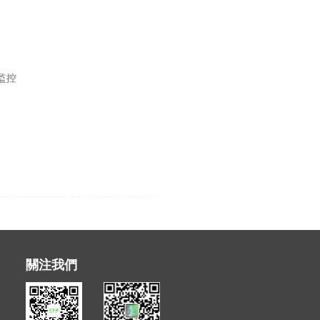
監控
關注我們