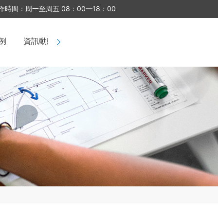
作時間：周一至周五 08：00—18：00
例
資訊動態
關于我們
聯系我們