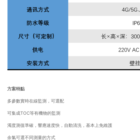
方案特點
多參數實時在線監測，可選配
可集成TOC等有機物的監測
濁度測值準確，響應速度快，自動清洗，基本上免維護
余氯可選不同測量的方式