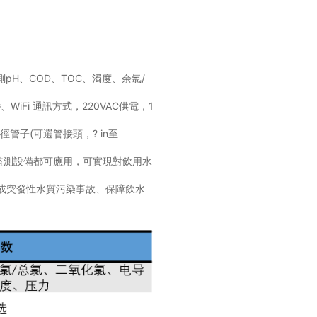
pH、COD、TOC、濁度、余氯/
iFi 通訊方式，220VAC供電，1
徑管子(可選管接頭，? in至
監測設備都可應用，可實現對飲用水
或突發性水質污染事故、保障飲水