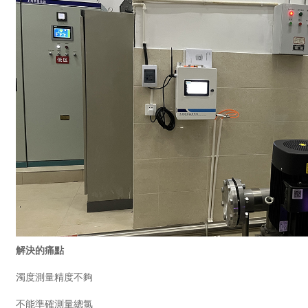
解決的痛點
濁度測量精度不夠
不能準確測量總氯