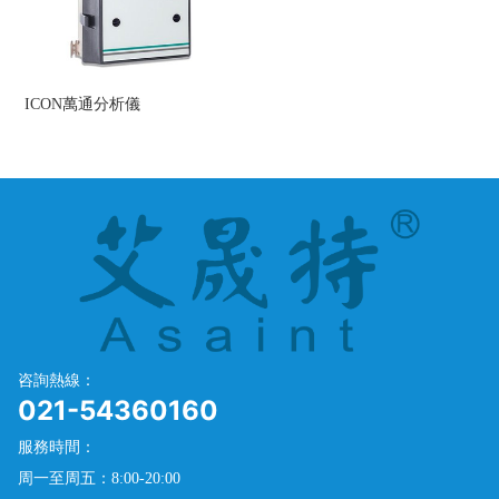
ICON萬通分析儀
咨詢熱線：
021-54360160
服務時間：
周一至周五：8:00-20:00