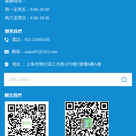
服務時間：
周一至周五：8:00-20:00
周六至周日：8:00-18:00
聯系我們
電話：
021-54360160
郵箱：
asaint01@163.com
地址： 上海市閔行區江月路1059號1號樓6樓A座
關注我們