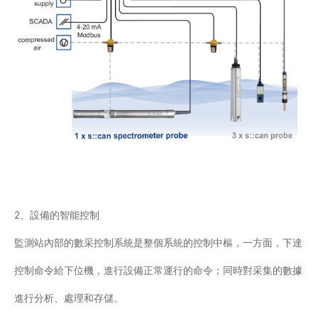
2、設備的智能控制
監測站內部的數采控制系統是整個系統的控制中樞，一方面，下達
控制命令給下位機，進行設備正常運行的命令；同時對采集的數據
進行分析、處理和存儲。