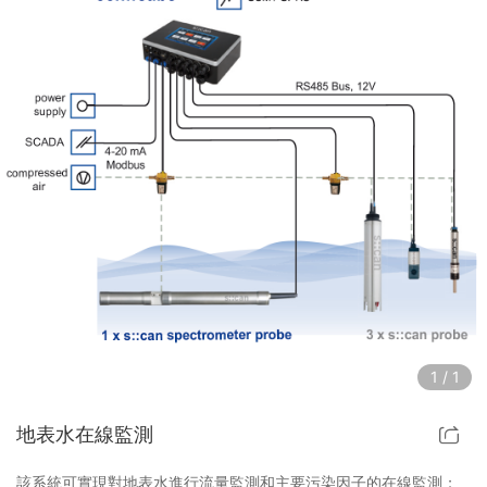
1
/
1
地表水在線監測
該系統可實現對地表水進行流量監測和主要污染因子的在線監測；