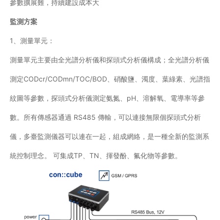
參數擴展難，持續建設成本大
監測方案
1、測量單元：
測量單元主要由全光譜分析儀和探頭式分析儀構成；全光譜分析儀
測定CODcr/CODmn/TOC/BOD、硝酸鹽、濁度、葉綠素、光譜指
紋圖等參數，探頭式分析儀測定氨氮、pH、溶解氧、電導率等參
數。所有傳感器通過 RS485 傳輸，可以連接無限個探頭式分析
儀，多臺監測儀器可以連在一起，組成網絡，是一種全新的監測系
統控制理念。 可集成TP、TN、揮發酚、氟化物等參數。