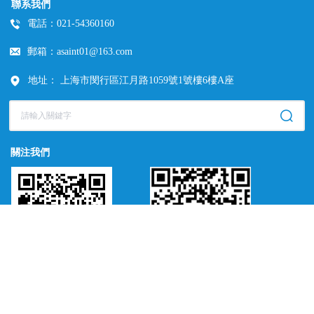
聯系我們
電話：
021-54360160
郵箱：
asaint01@163.com
地址： 上海市閔行區江月路1059號1號樓6樓A座
關注我們
我知道了
新聞信息
2023-03-06 15:25:20
日期：
微信
公眾號
業務咨詢
滬ICP備11022410號-3
上海艾晟特環保科技股份有限公司
作者：