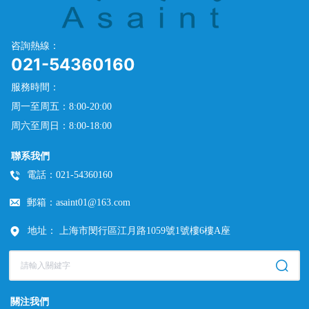
咨詢熱線：
021-54360160
服務時間：
周一至周五：8:00-20:00
周六至周日：8:00-18:00
聯系我們
電話：
021-54360160
郵箱：
asaint01@163.com
地址： 上海市閔行區江月路1059號1號樓6樓A座
關注我們