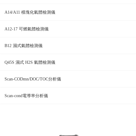
A14/A11 模塊化氣體檢測儀
A12-17 可燃氣體檢測儀
B12 濕式氣體檢測儀
Q45S 濕式 H2S 氣體檢測儀
Scan-CODmn/DOC/TOC分析儀
Scan-cond電導率分析儀