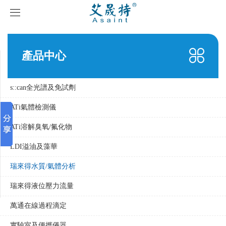
取消
網站首頁
產品中心
分享到
產品中心
新浪微博
微信
s::can全光譜及免試劑
解決方案
s::can全光譜及免試劑
百度貼吧
ATi氣體檢測儀
豆瓣
儀表運維
ATi氣體檢測儀
原水-制水-供水
ATi溶解臭氧/氟化物
QQ好友
經典案例
ATi溶解臭氧/氟化物
污水泵站-污水處理
QQ空間
LDI溢油及藻華
復制網址
瑞來得水質/氣體分析
資訊動態
LDI溢油及藻華
地表水和地下水
應用與集成案例
打印
瑞來得液位壓力流量
關于我們
瑞來得水質/氣體分析
工業與污染源
儀表運維案例
公司動態
萬通在線過程滴定
聯系我們
瑞來得液位壓力流量
行業資訊
實驗室及便攜儀器